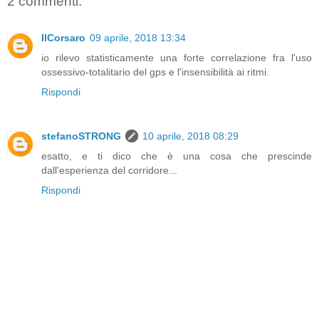
2 commenti:
IlCorsaro
09 aprile, 2018 13:34
io rilevo statisticamente una forte correlazione fra l'uso
ossessivo-totalitario del gps e l'insensibilità ai ritmi.
Rispondi
stefanoSTRONG
10 aprile, 2018 08:29
esatto, e ti dico che è una cosa che prescinde
dall'esperienza del corridore...
Rispondi