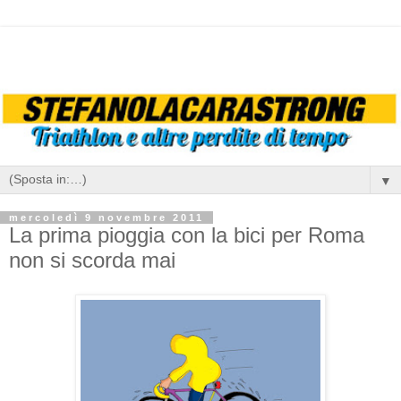
▼
mercoledì 9 novembre 2011
La prima pioggia con la bici per Roma
non si scorda mai