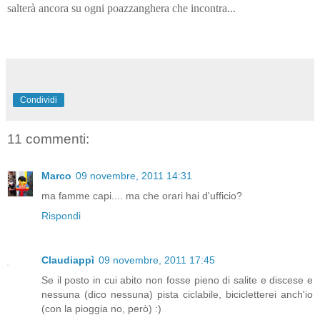
salterà ancora su ogni poazzanghera che incontra...
Condividi
11 commenti:
Marco
09 novembre, 2011 14:31
ma famme capi.... ma che orari hai d'ufficio?
Rispondi
Claudiappì
09 novembre, 2011 17:45
Se il posto in cui abito non fosse pieno di salite e discese e
nessuna (dico nessuna) pista ciclabile, bicicletterei anch'io
(con la pioggia no, però) :)