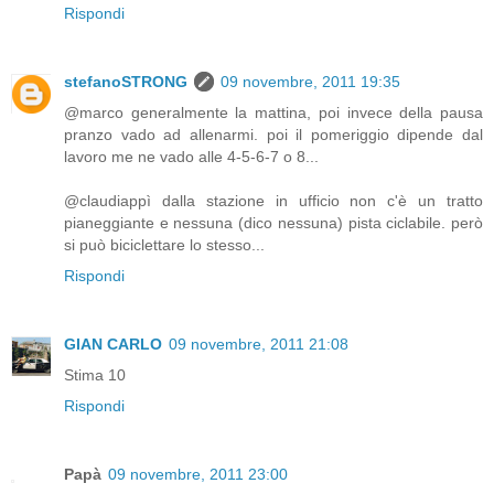
Rispondi
stefanoSTRONG
09 novembre, 2011 19:35
@marco generalmente la mattina, poi invece della pausa
pranzo vado ad allenarmi. poi il pomeriggio dipende dal
lavoro me ne vado alle 4-5-6-7 o 8...
@claudiappì dalla stazione in ufficio non c'è un tratto
pianeggiante e nessuna (dico nessuna) pista ciclabile. però
si può biciclettare lo stesso...
Rispondi
GIAN CARLO
09 novembre, 2011 21:08
Stima 10
Rispondi
Papà
09 novembre, 2011 23:00