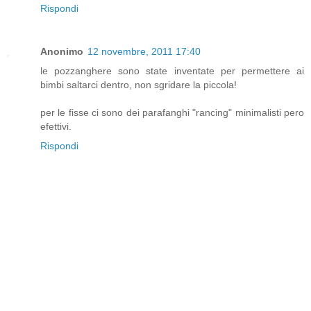
Rispondi
Anonimo
12 novembre, 2011 17:40
le pozzanghere sono state inventate per permettere ai
bimbi saltarci dentro, non sgridare la piccola!
per le fisse ci sono dei parafanghi "rancing" minimalisti pero
efettivi.
Rispondi