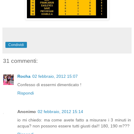
Condividi
31 commenti:
Rocha
02 febbraio, 2012 15:07
Confesso di essermi dimenticato !
Rispondi
Anonimo
02 febbraio, 2012 15:14
io mi chiedo: ma come avete fatto a misurare i 3 minuti in
acqua? non possono essere tutti giusti dai!! 180, 190 m???