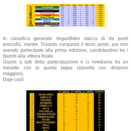
In classifica generale VeganBiker stacca di tre punti
enrico91, mentre Trisardo conquista il terzo posto, pur non
avendo partecipato alla prima edizione, candidandosi tra i
favoriti alla vittoria finale.
Grazie a tutti della partecipazione e ci rivediamo tra un
mesetto con la quarta tappa (stavolta con distanze
maggiori).
Daje così!