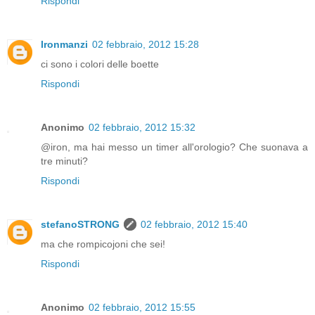
Rispondi
Ironmanzi
02 febbraio, 2012 15:28
ci sono i colori delle boette
Rispondi
Anonimo
02 febbraio, 2012 15:32
@iron, ma hai messo un timer all'orologio? Che suonava a
tre minuti?
Rispondi
stefanoSTRONG
02 febbraio, 2012 15:40
ma che rompicojoni che sei!
Rispondi
Anonimo
02 febbraio, 2012 15:55