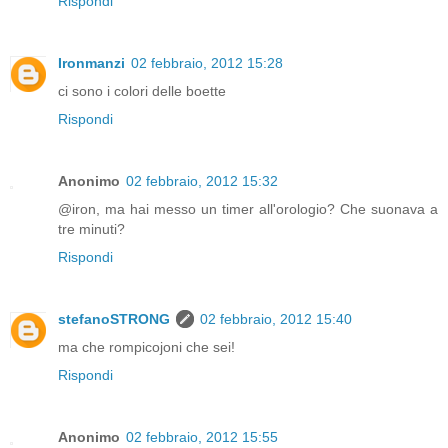
Rispondi
Ironmanzi
02 febbraio, 2012 15:28
ci sono i colori delle boette
Rispondi
Anonimo
02 febbraio, 2012 15:32
@iron, ma hai messo un timer all'orologio? Che suonava a
tre minuti?
Rispondi
stefanoSTRONG
02 febbraio, 2012 15:40
ma che rompicojoni che sei!
Rispondi
Anonimo
02 febbraio, 2012 15:55