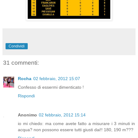
Condividi
31 commenti:
Rocha
02 febbraio, 2012 15:07
Confesso di essermi dimenticato !
Rispondi
Anonimo
02 febbraio, 2012 15:14
io mi chiedo: ma come avete fatto a misurare i 3 minuti in
acqua? non possono essere tutti giusti dai!! 180, 190 m???