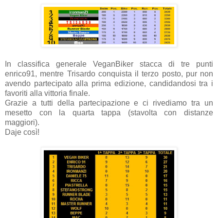
In classifica generale VeganBiker stacca di tre punti
enrico91, mentre Trisardo conquista il terzo posto, pur non
avendo partecipato alla prima edizione, candidandosi tra i
favoriti alla vittoria finale.
Grazie a tutti della partecipazione e ci rivediamo tra un
mesetto con la quarta tappa (stavolta con distanze
maggiori).
Daje così!