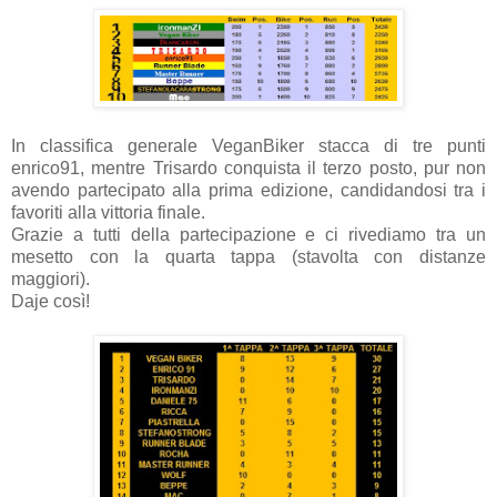
In classifica generale VeganBiker stacca di tre punti
enrico91, mentre Trisardo conquista il terzo posto, pur non
avendo partecipato alla prima edizione, candidandosi tra i
favoriti alla vittoria finale.
Grazie a tutti della partecipazione e ci rivediamo tra un
mesetto con la quarta tappa (stavolta con distanze
maggiori).
Daje così!