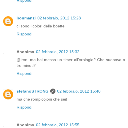
Rispondi
Ironmanzi
02 febbraio, 2012 15:28
ci sono i colori delle boette
Rispondi
Anonimo
02 febbraio, 2012 15:32
@iron, ma hai messo un timer all'orologio? Che suonava a
tre minuti?
Rispondi
stefanoSTRONG
02 febbraio, 2012 15:40
ma che rompicojoni che sei!
Rispondi
Anonimo
02 febbraio, 2012 15:55