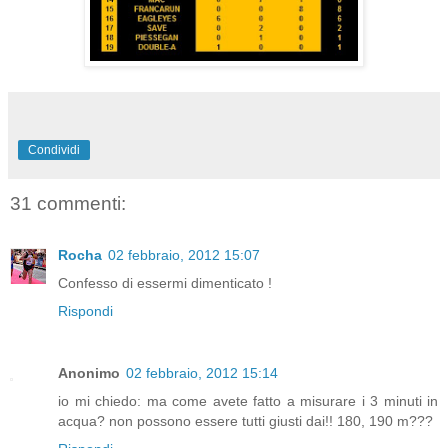
Condividi
31 commenti:
Rocha
02 febbraio, 2012 15:07
Confesso di essermi dimenticato !
Rispondi
Anonimo
02 febbraio, 2012 15:14
io mi chiedo: ma come avete fatto a misurare i 3 minuti in
acqua? non possono essere tutti giusti dai!! 180, 190 m???