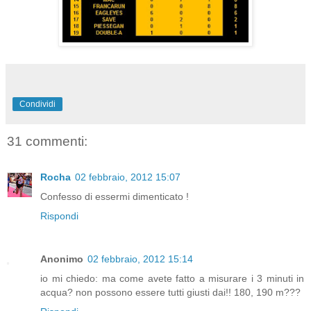
Condividi
31 commenti:
Rocha
02 febbraio, 2012 15:07
Confesso di essermi dimenticato !
Rispondi
Anonimo
02 febbraio, 2012 15:14
io mi chiedo: ma come avete fatto a misurare i 3 minuti in
acqua? non possono essere tutti giusti dai!! 180, 190 m???