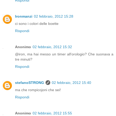
Rispondi
Ironmanzi
02 febbraio, 2012 15:28
ci sono i colori delle boette
Rispondi
Anonimo
02 febbraio, 2012 15:32
@iron, ma hai messo un timer all'orologio? Che suonava a
tre minuti?
Rispondi
stefanoSTRONG
02 febbraio, 2012 15:40
ma che rompicojoni che sei!
Rispondi
Anonimo
02 febbraio, 2012 15:55