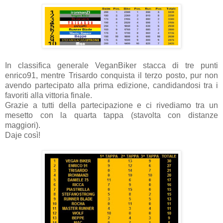
In classifica generale VeganBiker stacca di tre punti
enrico91, mentre Trisardo conquista il terzo posto, pur non
avendo partecipato alla prima edizione, candidandosi tra i
favoriti alla vittoria finale.
Grazie a tutti della partecipazione e ci rivediamo tra un
mesetto con la quarta tappa (stavolta con distanze
maggiori).
Daje così!