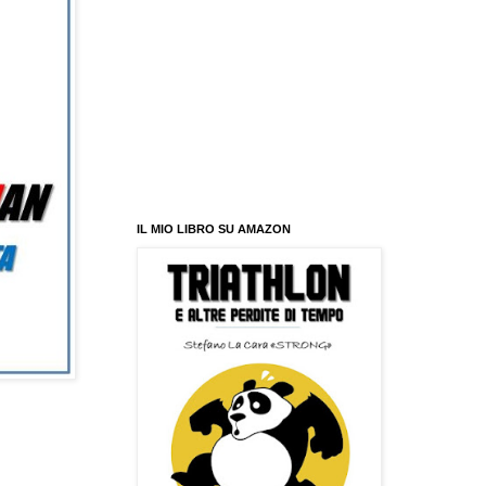
IL MIO LIBRO SU AMAZON