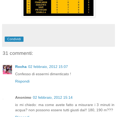
Condividi
31 commenti:
Rocha
02 febbraio, 2012 15:07
Confesso di essermi dimenticato !
Rispondi
Anonimo
02 febbraio, 2012 15:14
io mi chiedo: ma come avete fatto a misurare i 3 minuti in
acqua? non possono essere tutti giusti dai!! 180, 190 m???