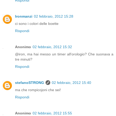
Rispondi
Ironmanzi
02 febbraio, 2012 15:28
ci sono i colori delle boette
Rispondi
Anonimo
02 febbraio, 2012 15:32
@iron, ma hai messo un timer all'orologio? Che suonava a
tre minuti?
Rispondi
stefanoSTRONG
02 febbraio, 2012 15:40
ma che rompicojoni che sei!
Rispondi
Anonimo
02 febbraio, 2012 15:55