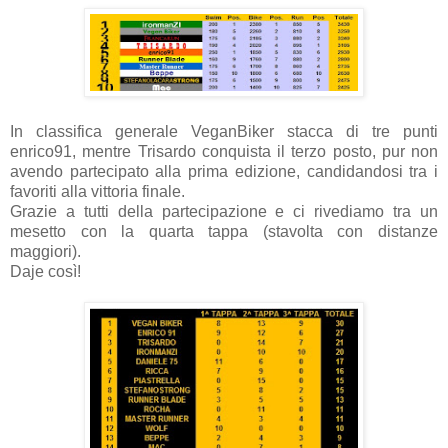
In classifica generale VeganBiker stacca di tre punti
enrico91, mentre Trisardo conquista il terzo posto, pur non
avendo partecipato alla prima edizione, candidandosi tra i
favoriti alla vittoria finale.
Grazie a tutti della partecipazione e ci rivediamo tra un
mesetto con la quarta tappa (stavolta con distanze
maggiori).
Daje così!