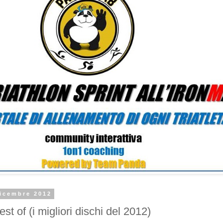
dicembre 2012
est of (i migliori dischi del 2012)