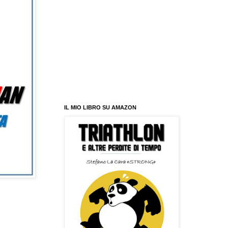
IL MIO LIBRO SU AMAZON