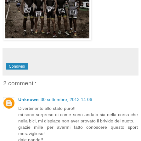
Condividi
2 commenti:
Unknown
30 settembre, 2013 14:06
Divertimento allo stato puro!!
mi sono sorpreso di come sono andato sia nella corsa che
nella bici, mi dispiace non aver provato il brivido del nuoto.
grazie mille per avermi fatto conoscere questo sport
meraviglioso!
daje panda!!