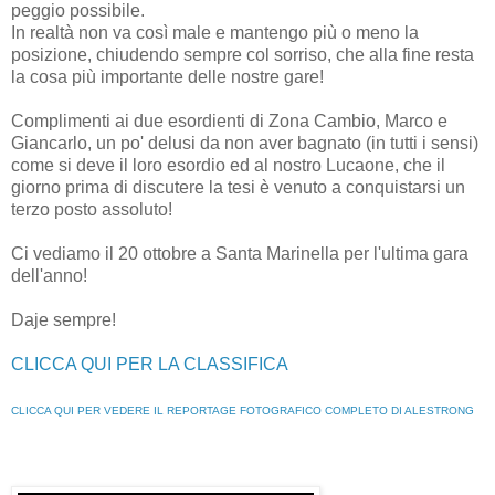
peggio possibile.
In realtà non va così male e mantengo più o meno la
posizione, chiudendo sempre col sorriso, che alla fine resta
la cosa più importante delle nostre gare!
Complimenti ai due esordienti di Zona Cambio, Marco e
Giancarlo, un po' delusi da non aver bagnato (in tutti i sensi)
come si deve il loro esordio ed al nostro Lucaone, che il
giorno prima di discutere la tesi è venuto a conquistarsi un
terzo posto assoluto!
Ci vediamo il 20 ottobre a Santa Marinella per l'ultima gara
dell'anno!
Daje sempre!
CLICCA QUI PER LA CLASSIFICA
CLICCA QUI PER VEDERE IL REPORTAGE FOTOGRAFICO COMPLETO DI ALESTRONG