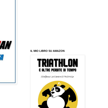
IL MIO LIBRO SU AMAZON