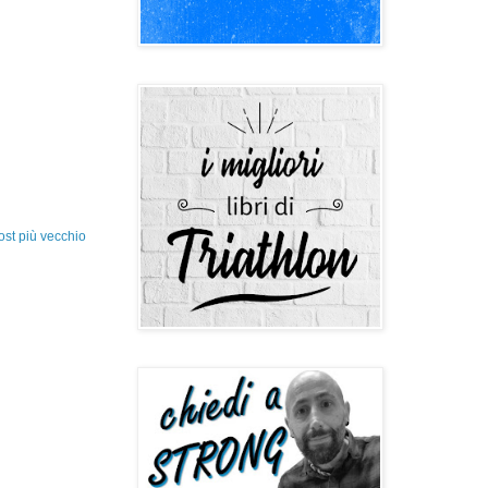
ost più vecchio