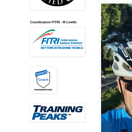
Coordinatore FITRI - III Livello