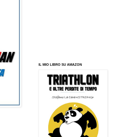
IL MIO LIBRO SU AMAZON