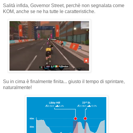
Salità infida, Governor Street, perchè non segnalata come
KOM, anche se ne ha tutte le caratteristiche.
Su in cima è finalmente finita... giusto il tempo di sprintare,
naturalmente!