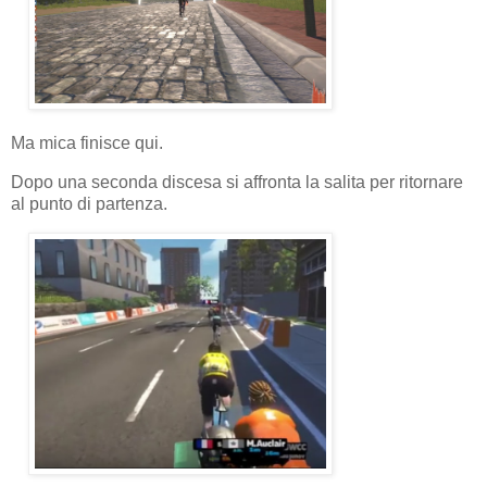
Ma mica finisce qui.
Dopo una seconda discesa si affronta la salita per ritornare
al punto di partenza.