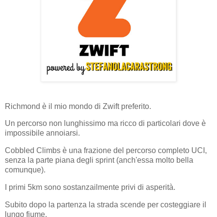
Richmond è il mio mondo di Zwift preferito.
Un percorso non lunghissimo ma ricco di particolari dove è
impossibile annoiarsi.
Cobbled Climbs è una frazione del percorso completo UCI,
senza la parte piana degli sprint (anch'essa molto bella
comunque).
I primi 5km sono sostanzailmente privi di asperità.
Subito dopo la partenza la strada scende per costeggiare il
lungo fiume.