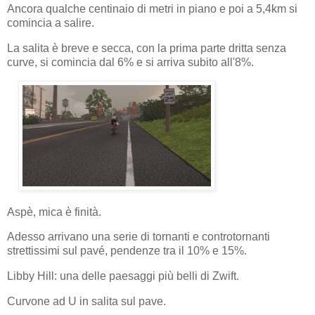
Ancora qualche centinaio di metri in piano e poi a 5,4km si
comincia a salire.
La salita è breve e secca, con la prima parte dritta senza
curve, si comincia dal 6% e si arriva subito all'8%.
Aspè, mica è finità.
Adesso arrivano una serie di tornanti e controtornanti
strettissimi sul pavé, pendenze tra il 10% e 15%.
Libby Hill: una delle paesaggi più belli di Zwift.
Curvone ad U in salita sul pave.