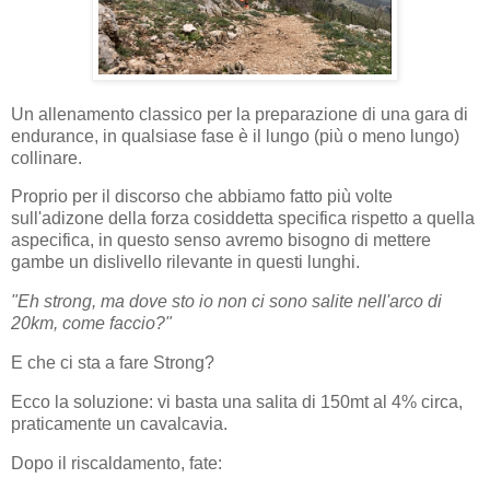
Un allenamento classico per la preparazione di una gara di
endurance, in qualsiase fase è il lungo (più o meno lungo)
collinare.
Proprio per il discorso che abbiamo fatto più volte
sull'adizone della forza cosiddetta specifica rispetto a quella
aspecifica, in questo senso avremo bisogno di mettere
gambe un dislivello rilevante in questi lunghi.
"Eh strong, ma dove sto io non ci sono salite nell'arco di
20km, come faccio?"
E che ci sta a fare Strong?
Ecco la soluzione: vi basta una salita di 150mt al 4% circa,
praticamente un cavalcavia.
Dopo il riscaldamento, fate: