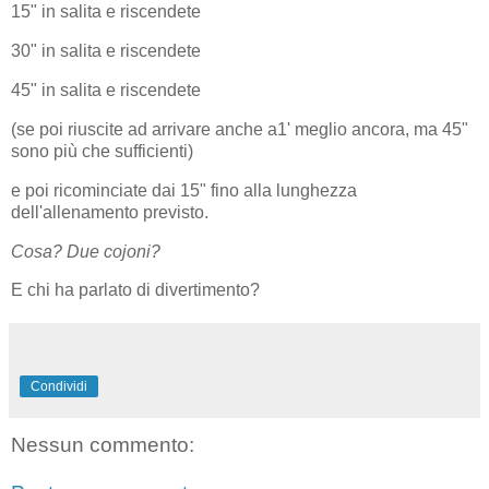
15" in salita e riscendete
30" in salita e riscendete
45" in salita e riscendete
(se poi riuscite ad arrivare anche a1' meglio ancora, ma 45"
sono più che sufficienti)
e poi ricominciate dai 15" fino alla lunghezza
dell'allenamento previsto.
Cosa? Due cojoni?
E chi ha parlato di divertimento?
Condividi
Nessun commento: