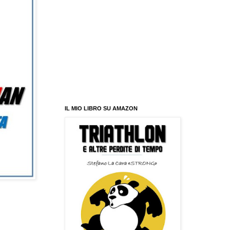
IL MIO LIBRO SU AMAZON