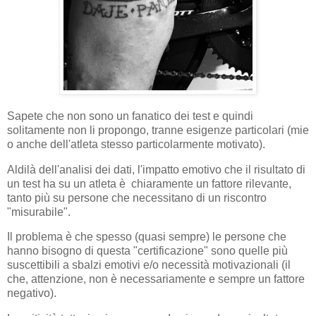
Sapete che non sono un fanatico dei test e quindi
solitamente non li propongo, tranne esigenze particolari (mie
o anche dell'atleta stesso particolarmente motivato).
Aldilà dell'analisi dei dati, l'impatto emotivo che il risultato di
un test ha su un atleta è chiaramente un fattore rilevante,
tanto più su persone che necessitano di un riscontro
"misurabile".
Il problema è che spesso (quasi sempre) le persone che
hanno bisogno di questa "certificazione" sono quelle più
suscettibili a sbalzi emotivi e/o necessità motivazionali (il
che, attenzione, non è necessariamente e sempre un fattore
negativo).