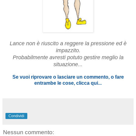
Lance non è riuscito a reggere la pressione ed è
impazzito.
Probabilmente avresti potuto gestire meglio la
situazione...
Se vuoi riprovare o lasciare un commento, o fare
entrambe le cose, clicca qui...
Condividi
Nessun commento: