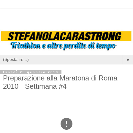
▼
lunedì 25 gennaio 2010
Preparazione alla Maratona di Roma
2010 - Settimana #4