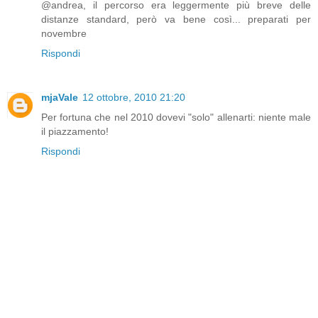
@andrea, il percorso era leggermente più breve delle
distanze standard, però va bene così... preparati per
novembre
Rispondi
mjaVale
12 ottobre, 2010 21:20
Per fortuna che nel 2010 dovevi "solo" allenarti: niente male
il piazzamento!
Rispondi