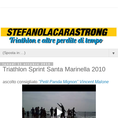
▼
lunedì 11 ottobre 2010
Triathlon Sprint Santa Marinella 2010
ascolto consigliato
"Petit Panda Mignon" Vincent Malone