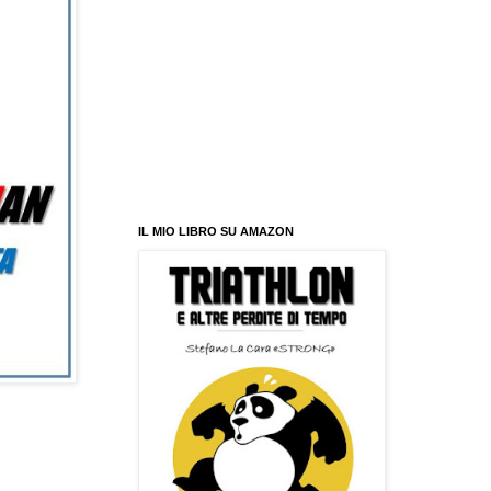
IL MIO LIBRO SU AMAZON