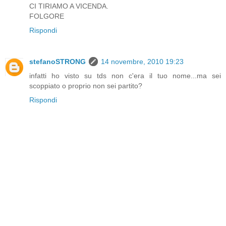
CI TIRIAMO A VICENDA.
FOLGORE
Rispondi
stefanoSTRONG
14 novembre, 2010 19:23
infatti ho visto su tds non c'era il tuo nome...ma sei
scoppiato o proprio non sei partito?
Rispondi