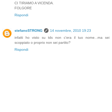
CI TIRIAMO A VICENDA.
FOLGORE
Rispondi
stefanoSTRONG
14 novembre, 2010 19:23
infatti ho visto su tds non c'era il tuo nome...ma sei
scoppiato o proprio non sei partito?
Rispondi