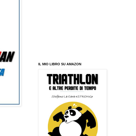
IL MIO LIBRO SU AMAZON