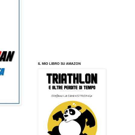
IL MIO LIBRO SU AMAZON