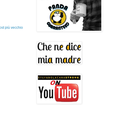
ost più vecchio