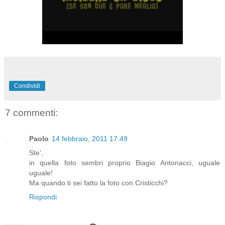
Condividi
7 commenti:
Paolo
14 febbraio, 2011 17:49
Ste',
in quella foto sembri proprio Biagio Antonacci, uguale
uguale!
Ma quando ti sei fatto la foto con Cristicchi?
Rispondi