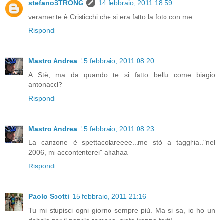
stefanoSTRONG
14 febbraio, 2011 18:59
veramente è Cristicchi che si era fatto la foto con me...
Rispondi
Mastro Andrea
15 febbraio, 2011 08:20
A Stè, ma da quando te si fatto bellu come biagio
antonacci?
Rispondi
Mastro Andrea
15 febbraio, 2011 08:23
La canzone è spettacolareeee...me stò a tagghia.."nel
2006, mi accontenterei" ahahaa
Rispondi
Paolo Scotti
15 febbraio, 2011 21:16
Tu mi stupisci ogni giorno sempre più. Ma si sa, io ho un