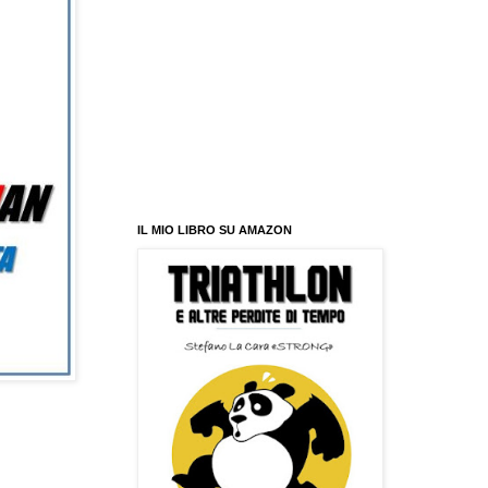
IL MIO LIBRO SU AMAZON