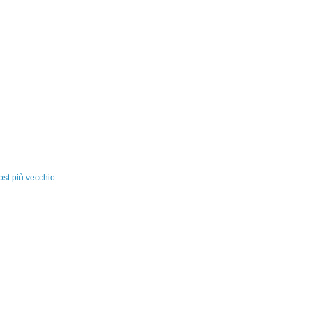
ost più vecchio