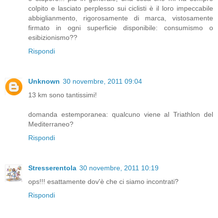
colpito e lasciato perplesso sui ciclisti è il loro impeccabile
abbiglianmento, rigorosamente di marca, vistosamente
firmato in ogni superficie disponibile: consumismo o
esibizionismo??
Rispondi
Unknown
30 novembre, 2011 09:04
13 km sono tantissimi!
domanda estemporanea: qualcuno viene al Triathlon del
Mediterraneo?
Rispondi
Stresserentola
30 novembre, 2011 10:19
ops!!! esattamente dov'è che ci siamo incontrati?
Rispondi