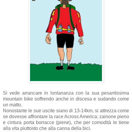
Si vede arrancare in lontananza con la sua pesantissima
mountain bike soffrendo anche in discesa e sudando come
un matto.
Nonostante le sue uscite siano di 13-14km, si attrezza come
se dovesse affrontare la race Across America: zainone pieno
e cintura porta borracce (piene), che per comodità le tiene
alla vita piuttosto che alla canna della bici.