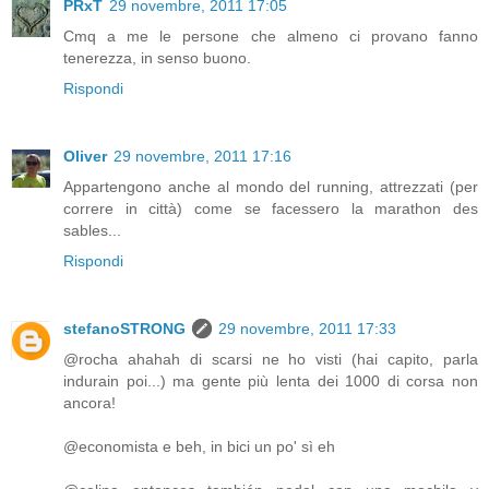
PRxT
29 novembre, 2011 17:05
Cmq a me le persone che almeno ci provano fanno
tenerezza, in senso buono.
Rispondi
Oliver
29 novembre, 2011 17:16
Appartengono anche al mondo del running, attrezzati (per
correre in città) come se facessero la marathon des
sables...
Rispondi
stefanoSTRONG
29 novembre, 2011 17:33
@rocha ahahah di scarsi ne ho visti (hai capito, parla
indurain poi...) ma gente più lenta dei 1000 di corsa non
ancora!
@economista e beh, in bici un po' sì eh