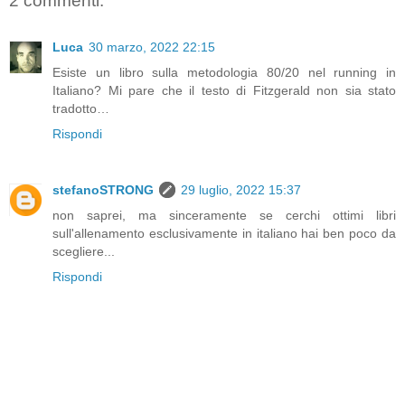
2 commenti:
Luca
30 marzo, 2022 22:15
Esiste un libro sulla metodologia 80/20 nel running in
Italiano? Mi pare che il testo di Fitzgerald non sia stato
tradotto…
Rispondi
stefanoSTRONG
29 luglio, 2022 15:37
non saprei, ma sinceramente se cerchi ottimi libri
sull'allenamento esclusivamente in italiano hai ben poco da
scegliere...
Rispondi