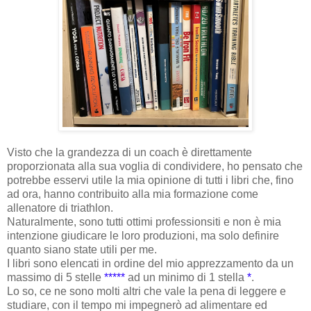
Visto che la grandezza di un coach è direttamente
proporzionata alla sua voglia di condividere, ho pensato che
potrebbe esservi utile la mia opinione di tutti i libri che, fino
ad ora, hanno contribuito alla mia formazione come
allenatore di triathlon.
Naturalmente, sono tutti ottimi professionsiti e non è mia
intenzione giudicare le loro produzioni, ma solo definire
quanto siano state utili per me.
I libri sono elencati in ordine del mio apprezzamento da un
massimo di 5 stelle
*****
ad un minimo di 1 stella
*
.
Lo so, ce ne sono molti altri che vale la pena di leggere e
studiare, con il tempo mi impegnerò ad alimentare ed