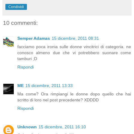
Condividi
10 commenti:
Semper Adamas
15 dicembre, 2011 08:31
facciamo poca ironia sulle donne vincitrici di categoria. ne
conosco almeno due che vi potrebbero suonare come
tamburi ;D
Rispondi
ME
15 dicembre, 2011 13:33
Ma come? Ora rimpiangi le donne dopo quello che hai
scritto di loro nel post precedente? XDDDD
Rispondi
Unknown
15 dicembre, 2011 16:10