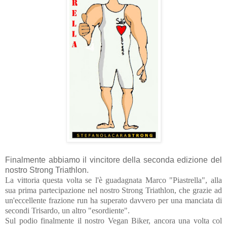
Finalmente abbiamo il vincitore della seconda edizione del
nostro Strong Triathlon.
La vittoria questa volta se l'è guadagnata Marco "Piastrella", alla
sua prima partecipazione nel nostro Strong Triathlon, che grazie ad
un'eccellente frazione run ha superato davvero per una manciata di
secondi Trisardo, un altro "esordiente".
Sul podio finalmente il nostro Vegan Biker, ancora una volta col