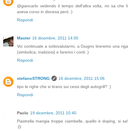
@giancarlo vedendo il tempo dell'altra volta, mi sa che lì
aveva corso in discesa però :)
Rispondi
Master
16 dicembre, 2011 14:05
Voi continuate a sottovalutarmi, a Giugno tireremo una riga
(simbolica, maliziosi) e faremo i conti ;)
Rispondi
stefanoSTRONG
16 dicembre, 2011 15:06
tipo le righe che si tirano sui cessi degli autogrill? :)
Rispondi
Paolo
19 dicembre, 2011 10:40
Piastrella mangia troppe ciambelle, quello è doping, si sa!
:D