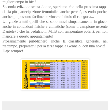
miglior tempo in bici!
Seconda edizione senza donne, speriamo che nella prossima tappa
ci sia più partecipazione femminile...anche perchè, essendo poche,
anche qui possono facilmente vincere il titolo di categoria...
Un grazie a tutti quelli che si sono messi simpaticamente in gioco,
anche in condizioni fisiche e climatiche (come il campione uscente
Daniele75 che ha pedalato in MTB con temperature polari), per non
mancare a questo appuntamento!
Prossimamente pubblicherò anche la classifica generale, nel
frattempo, preparatevi per la terza tappa a Gennaio, con una novità!
Daje sempre!