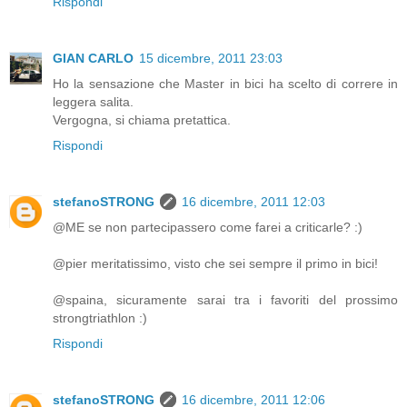
Rispondi
GIAN CARLO
15 dicembre, 2011 23:03
Ho la sensazione che Master in bici ha scelto di correre in
leggera salita.
Vergogna, si chiama pretattica.
Rispondi
stefanoSTRONG
16 dicembre, 2011 12:03
@ME se non partecipassero come farei a criticarle? :)
@pier meritatissimo, visto che sei sempre il primo in bici!
@spaina, sicuramente sarai tra i favoriti del prossimo
strongtriathlon :)
Rispondi
stefanoSTRONG
16 dicembre, 2011 12:06