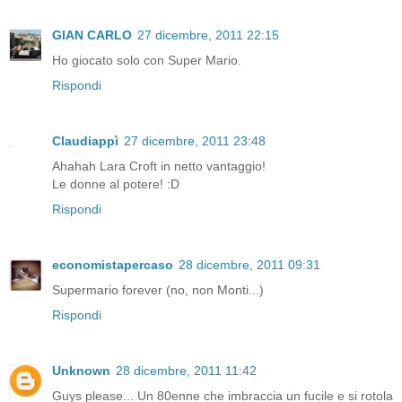
GIAN CARLO
27 dicembre, 2011 22:15
Ho giocato solo con Super Mario.
Rispondi
Claudiappì
27 dicembre, 2011 23:48
Ahahah Lara Croft in netto vantaggio!
Le donne al potere! :D
Rispondi
economistapercaso
28 dicembre, 2011 09:31
Supermario forever (no, non Monti...)
Rispondi
Unknown
28 dicembre, 2011 11:42
Guys please... Un 80enne che imbraccia un fucile e si rotola