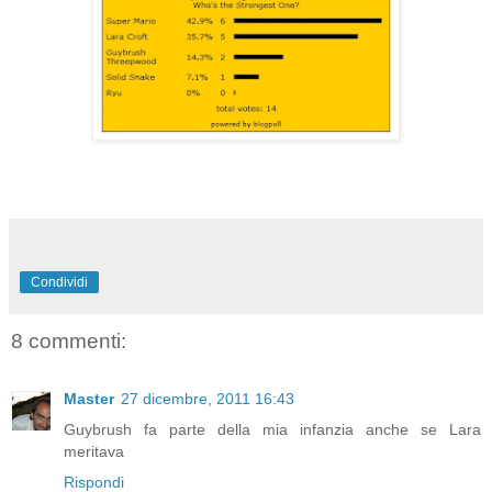
Condividi
8 commenti:
Master
27 dicembre, 2011 16:43
Guybrush fa parte della mia infanzia anche se Lara
meritava
Rispondi