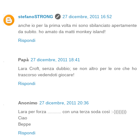
stefanoSTRONG
27 dicembre, 2011 16:52
anche io per la prima volta mi sono sbilanciato apertamente
da subito. ho amato da matti monkey island!
Rispondi
Papà
27 dicembre, 2011 18:41
Lara Croft, senza dubbio; se non altro per le ore che ho
trascorso vedendoti giocare!
Rispondi
Anonimo
27 dicembre, 2011 20:36
Lara per forza ........... con una terza soda così :-))))))))
Ciao
Beppe
Rispondi