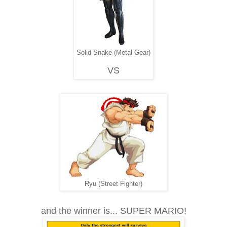
Solid Snake (Metal Gear)
VS
Ryu (Street Fighter)
and the winner is... SUPER MARIO!