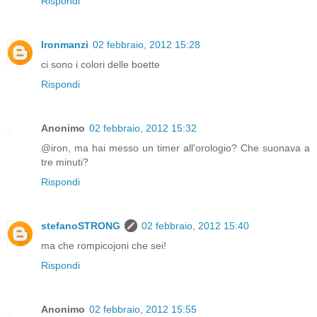
Rispondi
Ironmanzi
02 febbraio, 2012 15:28
ci sono i colori delle boette
Rispondi
Anonimo
02 febbraio, 2012 15:32
@iron, ma hai messo un timer all'orologio? Che suonava a
tre minuti?
Rispondi
stefanoSTRONG
02 febbraio, 2012 15:40
ma che rompicojoni che sei!
Rispondi
Anonimo
02 febbraio, 2012 15:55