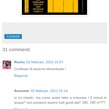
Condividi
31 commenti:
Rocha
02 febbraio, 2012 15:07
Confesso di essermi dimenticato !
Rispondi
Anonimo
02 febbraio, 2012 15:14
io mi chiedo: ma come avete fatto a misurare i 3 minuti in
acqua? non possono essere tutti giusti dai!! 180, 190 m???