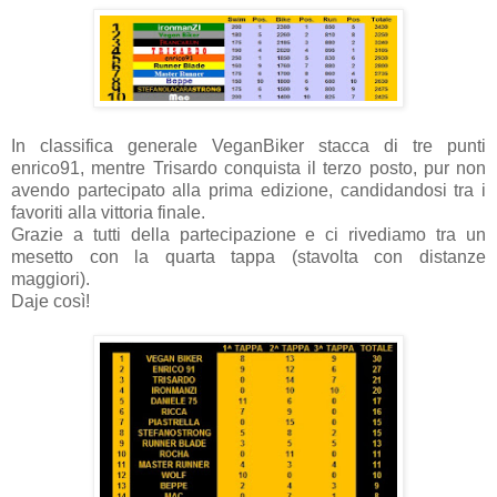
In classifica generale VeganBiker stacca di tre punti
enrico91, mentre Trisardo conquista il terzo posto, pur non
avendo partecipato alla prima edizione, candidandosi tra i
favoriti alla vittoria finale.
Grazie a tutti della partecipazione e ci rivediamo tra un
mesetto con la quarta tappa (stavolta con distanze
maggiori).
Daje così!