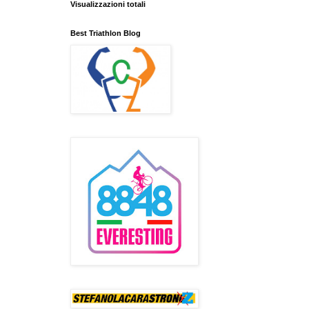
Visualizzazioni totali
Best Triathlon Blog