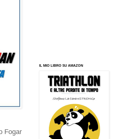
IL MIO LIBRO SU AMAZON
io Fogar