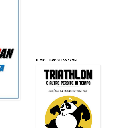
IL MIO LIBRO SU AMAZON