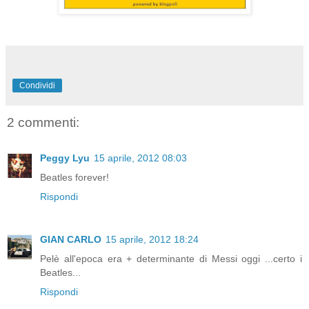
Condividi
2 commenti:
Peggy Lyu
15 aprile, 2012 08:03
Beatles forever!
Rispondi
GIAN CARLO
15 aprile, 2012 18:24
Pelè all'epoca era + determinante di Messi oggi ...certo i
Beatles...
Rispondi