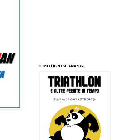
IL MIO LIBRO SU AMAZON