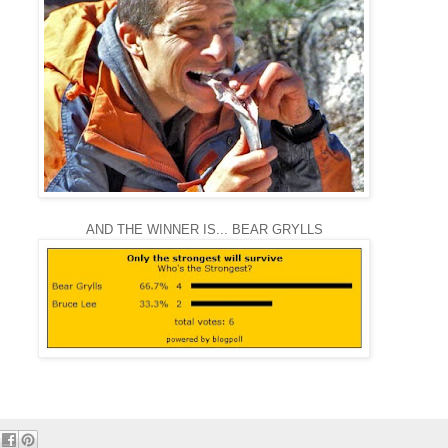
AND THE WINNER IS... BEAR GRYLLS