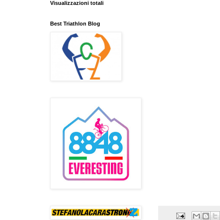
Visualizzazioni totali
Best Triathlon Blog