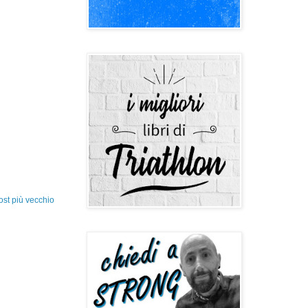
ost più vecchio