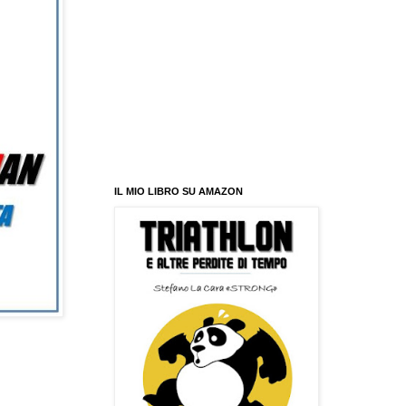
IL MIO LIBRO SU AMAZON