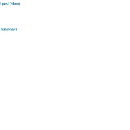
 post (Atom)