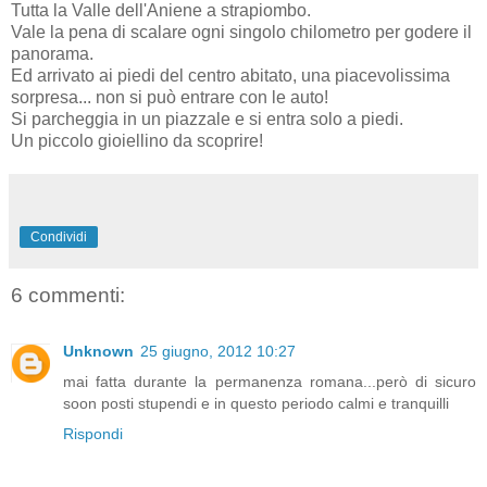
Tutta la Valle dell'Aniene a strapiombo.
Vale la pena di scalare ogni singolo chilometro per godere il
panorama.
Ed arrivato ai piedi del centro abitato, una piacevolissima
sorpresa... non si può entrare con le auto!
Si parcheggia in un piazzale e si entra solo a piedi.
Un piccolo gioiellino da scoprire!
Condividi
6 commenti:
Unknown
25 giugno, 2012 10:27
mai fatta durante la permanenza romana...però di sicuro
soon posti stupendi e in questo periodo calmi e tranquilli
Rispondi