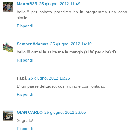
MauroB2R
25 giugno, 2012 11:49
bello!!! per sabato prossimo ho in programma una cosa
simile...
Rispondi
Semper Adamas
25 giugno, 2012 14:10
bello!!!! ormai le salite me le mangio (si fa' per dire) :D
Rispondi
Papà
25 giugno, 2012 16:25
E' un paese delizioso, così vicino e così lontano.
Rispondi
GIAN CARLO
25 giugno, 2012 23:05
Segnato!
Rispondi