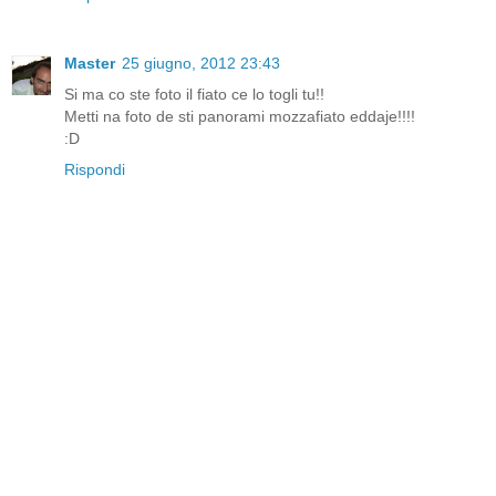
Master
25 giugno, 2012 23:43
Si ma co ste foto il fiato ce lo togli tu!!
Metti na foto de sti panorami mozzafiato eddaje!!!!
:D
Rispondi