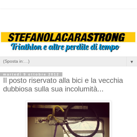
▼
martedì 9 ottobre 2012
Il posto riservato alla bici e la vecchia
dubbiosa sulla sua incolumità...