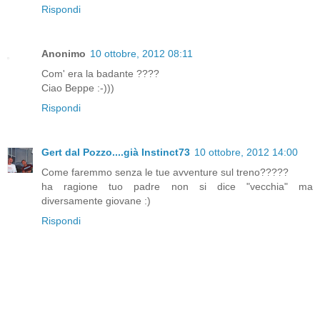
Rispondi
Anonimo
10 ottobre, 2012 08:11
Com' era la badante ????
Ciao Beppe :-)))
Rispondi
Gert dal Pozzo....già Instinct73
10 ottobre, 2012 14:00
Come faremmo senza le tue avventure sul treno?????
ha ragione tuo padre non si dice "vecchia" ma
diversamente giovane :)
Rispondi