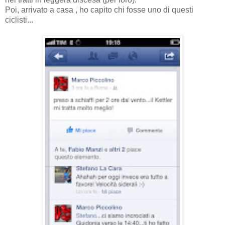
Poi, arrivato a casa , ho capito chi fosse uno di questi
ciclisti...