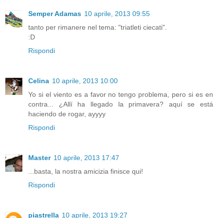
Semper Adamas
10 aprile, 2013 09:55
tanto per rimanere nel tema: "triatleti ciecati".
:D
Rispondi
Celina
10 aprile, 2013 10:00
Yo si el viento es a favor no tengo problema, pero si es en
contra... ¿Allí ha llegado la primavera? aquí se está
haciendo de rogar, ayyyy
Rispondi
Master
10 aprile, 2013 17:47
...basta, la nostra amicizia finisce qui!
Rispondi
piastrella
10 aprile, 2013 19:27