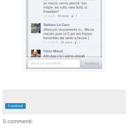
Condividi
5 commenti: