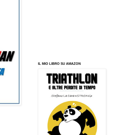
IL MIO LIBRO SU AMAZON