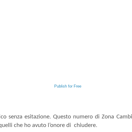
Publish for Free
 dico senza esitazione. Questo numero di Zona Cambi
 quelli che ho avuto l’onore di
chiudere.