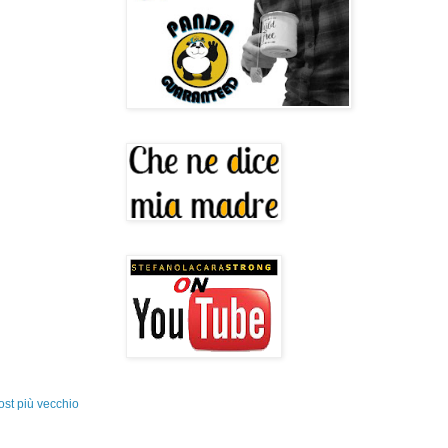
ost più vecchio