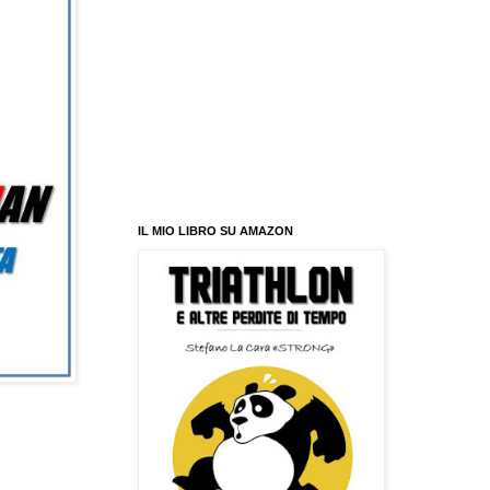
IL MIO LIBRO SU AMAZON