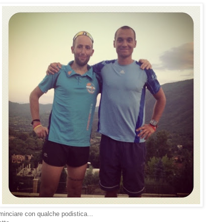
minciare con qualche podistica...