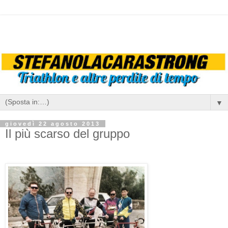
▼
giovedì 22 agosto 2013
Il più scarso del gruppo