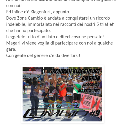
con noi!
Ed infine c’è Klagenfurt, appunto.
Dove Zona Cambio è andata a conquistarsi un ricordo
indelebile, immortalato nei racconti dei nostri 5 triatleti
che hanno partecipato.
Leggetelo tutto d’un fiato e diteci cosa ne pensate!
Magari vi viene voglia di partecipare con noi a qualche
gara.
Con gente del genere c’è da divertirsi!