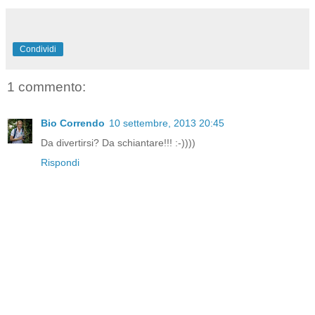
Condividi
1 commento:
Bio Correndo
10 settembre, 2013 20:45
Da divertirsi? Da schiantare!!! :-))))
Rispondi