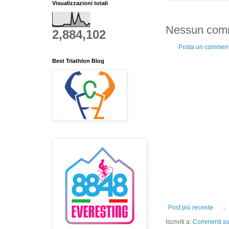
Visualizzazioni totali
Nessun com
2,884,102
Posta un commen
Best Triathlon Blog
Post più recente
Iscriviti a:
Commenti sul