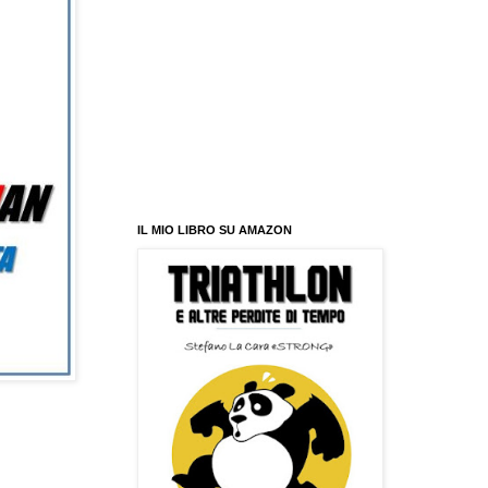
IL MIO LIBRO SU AMAZON