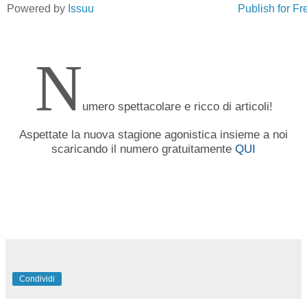
Powered by
Issuu
Publish for Fr
N
umero spettacolare e ricco di articoli!
Aspettate la nuova stagione agonistica insieme a noi
scaricando il numero gratuitamente
QUI
Condividi