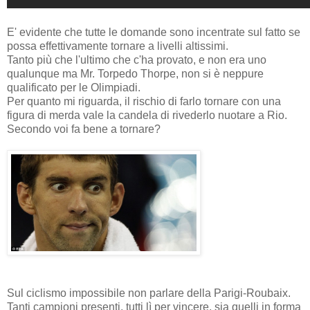
E' evidente che tutte le domande sono incentrate sul fatto se
possa effettivamente tornare a livelli altissimi.
Tanto più che l'ultimo che c'ha provato, e non era uno
qualunque ma Mr. Torpedo Thorpe, non si è neppure
qualificato per le Olimpiadi.
Per quanto mi riguarda, il rischio di farlo tornare con una
figura di merda vale la candela di rivederlo nuotare a Rio.
Secondo voi fa bene a tornare?
Sul ciclismo impossibile non parlare della Parigi-Roubaix.
Tanti campioni presenti, tutti lì per vincere, sia quelli in forma