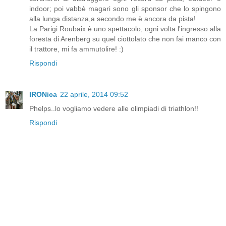
indoor; poi vabbè magari sono gli sponsor che lo spingono
alla lunga distanza,a secondo me è ancora da pista!
La Parigi Roubaix è uno spettacolo, ogni volta l'ingresso alla
foresta di Arenberg su quel ciottolato che non fai manco con
il trattore, mi fa ammutolire! :)
Rispondi
IRONica
22 aprile, 2014 09:52
Phelps..lo vogliamo vedere alle olimpiadi di triathlon!!
Rispondi