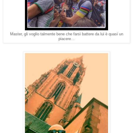
Master, gli voglio talmente bene che farsi battere da lui è quasi un
piacere...