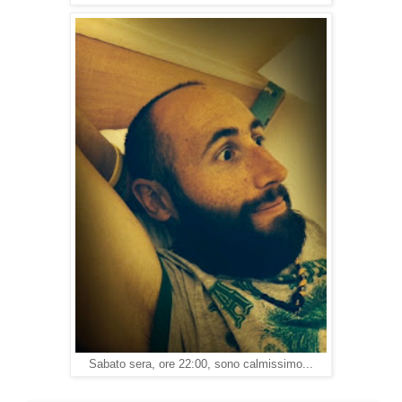
Sabato sera, ore 22:00, sono calmissimo...