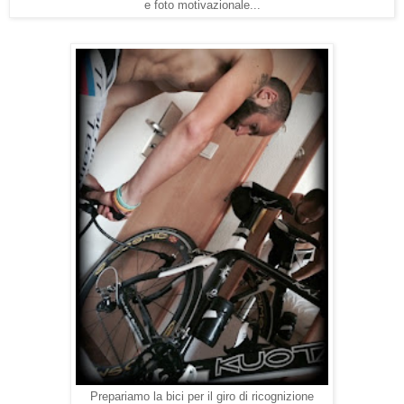
e foto motivazionale...
Prepariamo la bici per il giro di ricognizione