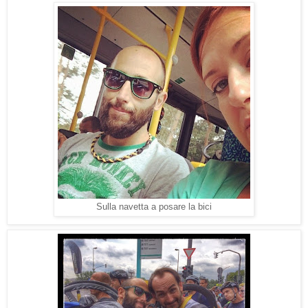
Sulla navetta a posare la bici