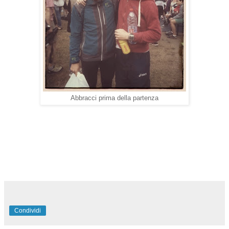
Abbracci prima della partenza
Condividi