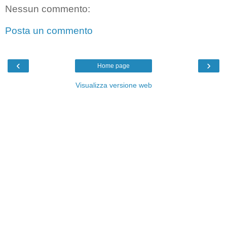
Nessun commento:
Posta un commento
‹
›
Home page
Visualizza versione web