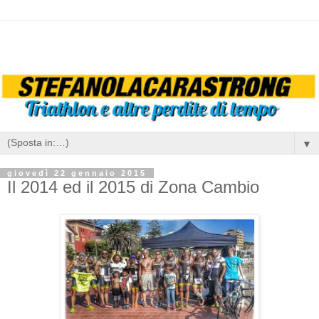
▼
giovedì 22 gennaio 2015
Il 2014 ed il 2015 di Zona Cambio