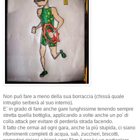
Non può fare a meno della sua borraccia (chissà quale
intruglio serberà al suo interno).
E' in grado di fare anche gare lunghissime tenendo sempre
stretta quella bottiglia, applicando a volte anche un po' di
colla attack per evitare di perderla strada facendo.
Il fatto che ormai ad ogni gara, anche la più stupida, ci siano
rifornimenti completi di acqua, sali, zuccheri, biscotti,