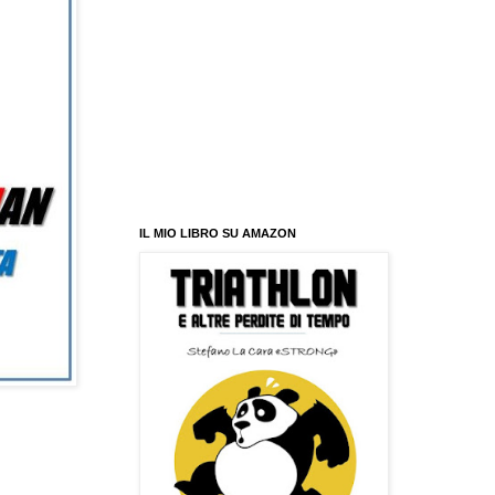
IL MIO LIBRO SU AMAZON