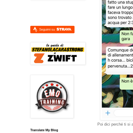
Seguimi su
Poi dici perché ti si 
Translate My Blog