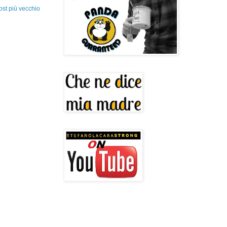
ost più vecchio