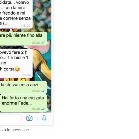
alza la pressione...